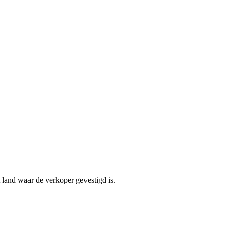
t land waar de verkoper gevestigd is.