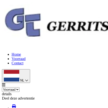
Home
Voorraad
Contact
NL
details
Deel deze advertentie