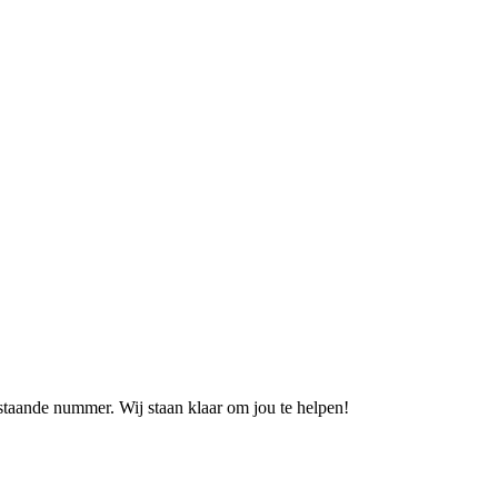
staande nummer. Wij staan klaar om jou te helpen!