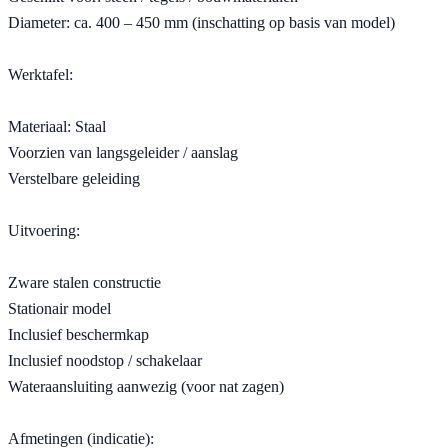
Diameter: ca. 400 – 450 mm (inschatting op basis van model)
Werktafel:
Materiaal: Staal
Voorzien van langsgeleider / aanslag
Verstelbare geleiding
Uitvoering:
Zware stalen constructie
Stationair model
Inclusief beschermkap
Inclusief noodstop / schakelaar
Wateraansluiting aanwezig (voor nat zagen)
Afmetingen (indicatie):