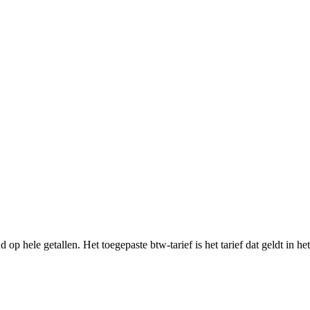
op hele getallen. Het toegepaste btw-tarief is het tarief dat geldt in he